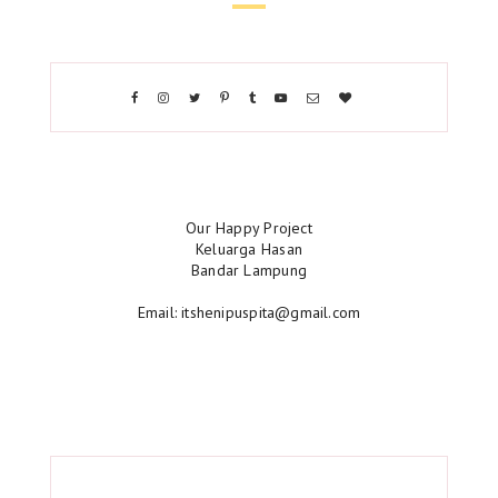
Our Happy Project
Keluarga Hasan
Bandar Lampung
Email: itshenipuspita@gmail.com