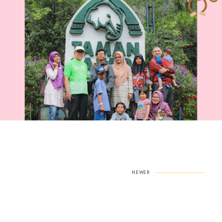
NEWER