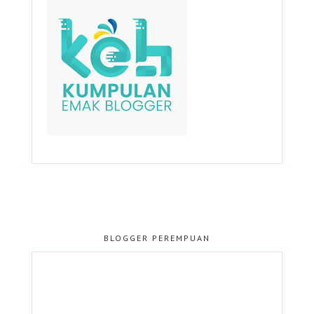
BLOGGER PEREMPUAN