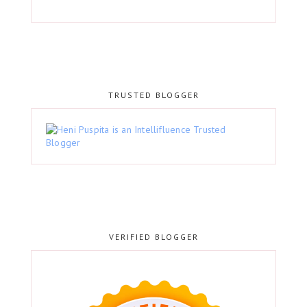
TRUSTED BLOGGER
VERIFIED BLOGGER