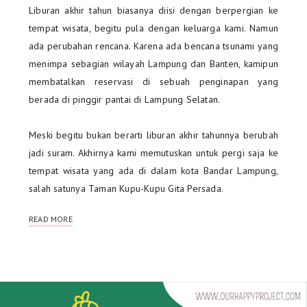
Liburan akhir tahun biasanya diisi dengan berpergian ke
tempat wisata, begitu pula dengan keluarga kami. Namun
ada perubahan rencana. Karena ada bencana tsunami yang
menimpa sebagian wilayah Lampung dan Banten, kamipun
membatalkan reservasi di sebuah penginapan yang
berada di pinggir pantai di Lampung Selatan.
Meski begitu bukan berarti liburan akhir tahunnya berubah
jadi suram. Akhirnya kami memutuskan untuk pergi saja ke
tempat wisata yang ada di dalam kota Bandar Lampung,
salah satunya Taman Kupu-Kupu Gita Persada.
READ MORE