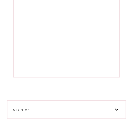
ARCHIVE