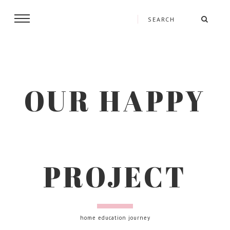
OUR HAPPY
PROJECT
home education journey