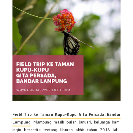
Field Trip ke Taman Kupu-Kupu Gita Persada, Bandar
Lampung
. Mumpung masih bulan Januari, keluarga kami
ingin bercerita tentang liburan akhir tahun 2018 lalu.