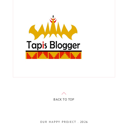
BACK TO TOP
OUR HAPPY PROJECT
.
2026