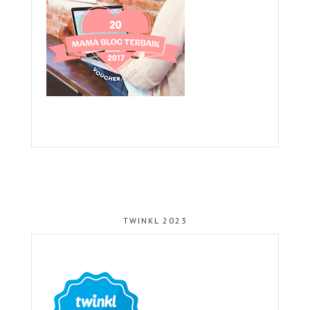
TWINKL 2023