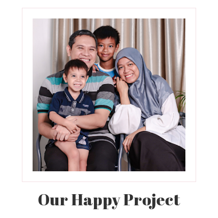
Our Happy Project