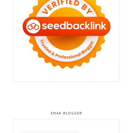
EMAK BLOGGER