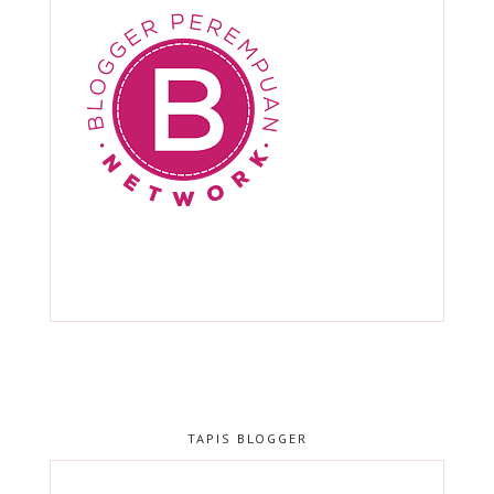
TAPIS BLOGGER