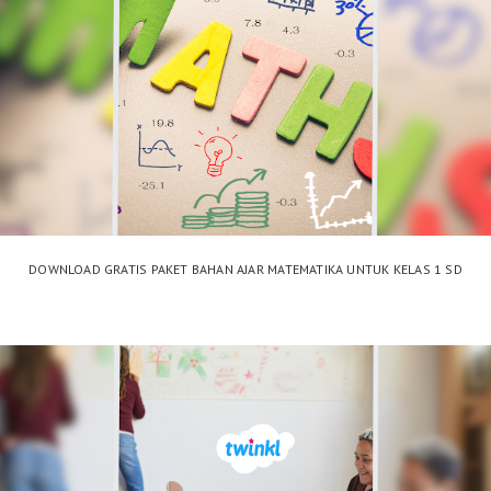
DOWNLOAD GRATIS PAKET BAHAN AJAR MATEMATIKA UNTUK KELAS 1 SD