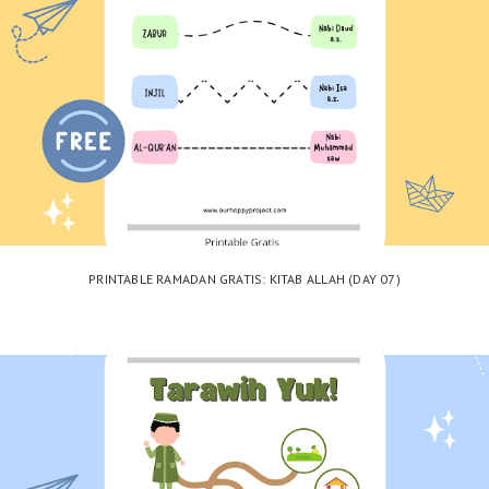
PRINTABLE RAMADAN GRATIS: KITAB ALLAH (DAY 07)