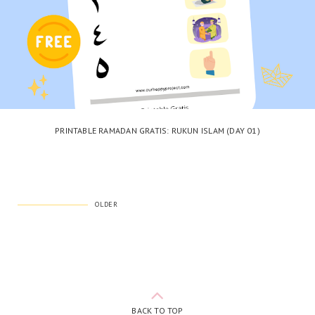
PRINTABLE RAMADAN GRATIS: RUKUN ISLAM (DAY 01)
OLDER
BACK TO TOP