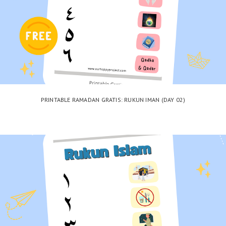
PRINTABLE RAMADAN GRATIS: RUKUN IMAN (DAY 02)