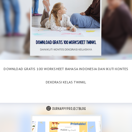
DOWNLOAD GRATIS 100 WORKSHEET BAHASA INDONESIA DAN IKUTI KONTES
DEKORASI KELAS TWINKL