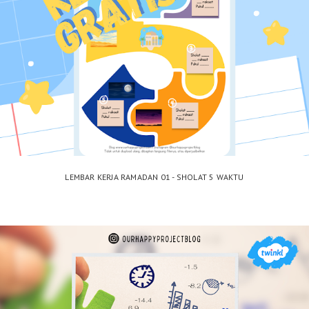
LEMBAR KERJA RAMADAN 01 - SHOLAT 5 WAKTU