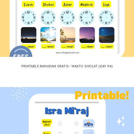
PRINTABLE RAMADAN GRATIS - WAKTU SHOLAT (DAY 04)