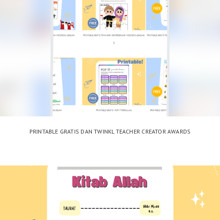
PRINTABLE GRATIS DAN TWINKL TEACHER CREATOR AWARDS