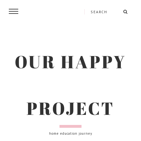
OUR HAPPY
PROJECT
home education journey