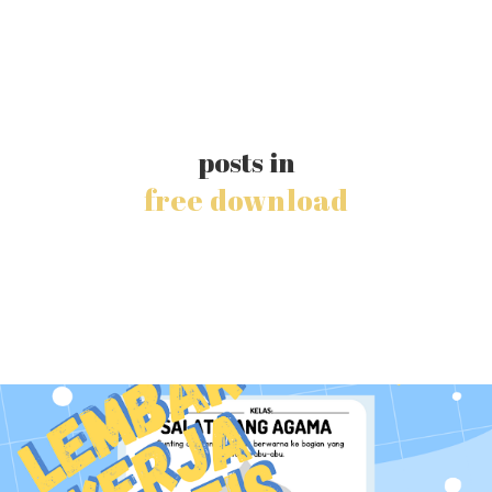
posts in
free download