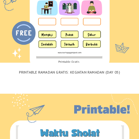
PRINTABLE RAMADAN GRATIS: KEGIATAN RAMADAN (DAY 05)