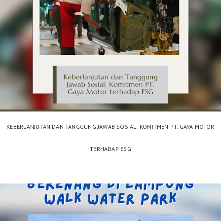
KEBERLANJUTAN DAN TANGGUNG JAWAB SOSIAL: KOMITMEN PT. GAYA MOTOR
TERHADAP ESG