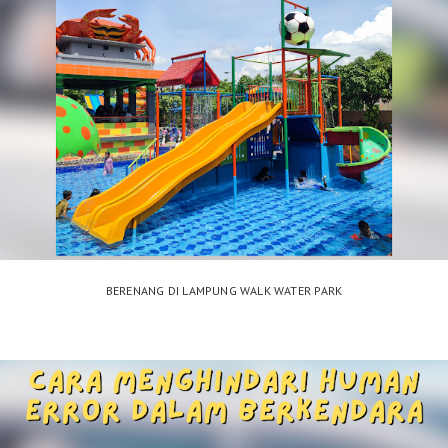
BERENANG DI LAMPUNG WALK WATER PARK