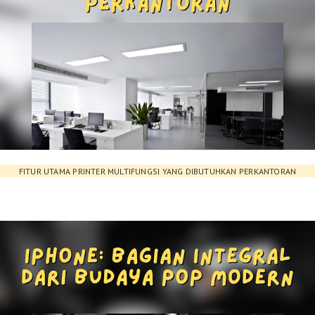
FITUR UTAMA PRINTER MULTIFUNGSI YANG DIBUTUHKAN PERKANTORAN