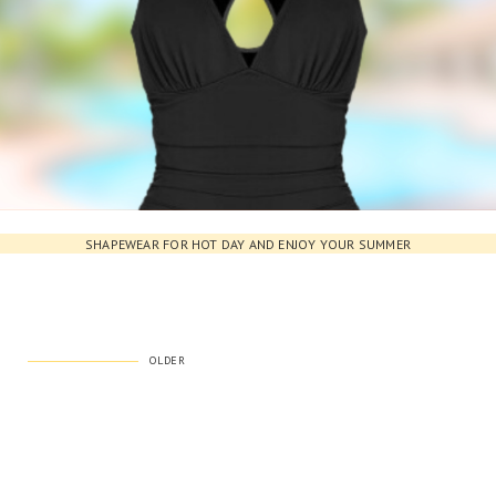
SHAPEWEAR FOR HOT DAY AND ENJOY YOUR SUMMER
OLDER