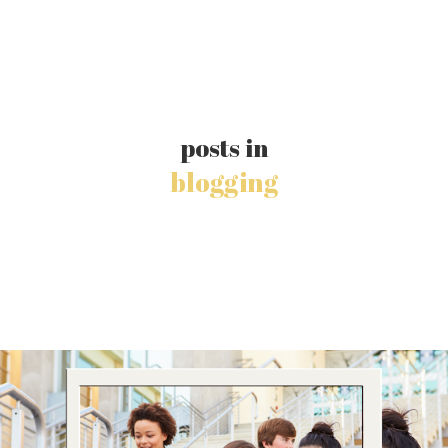
posts in
blogging