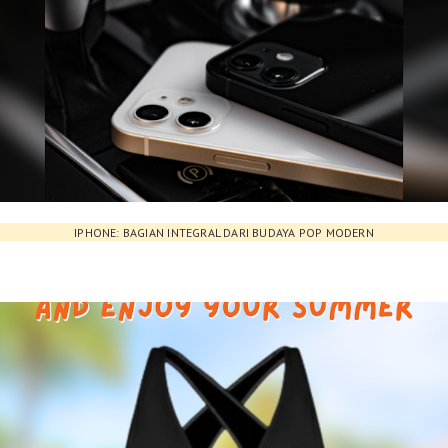
IPHONE: BAGIAN INTEGRAL DARI BUDAYA POP MODERN