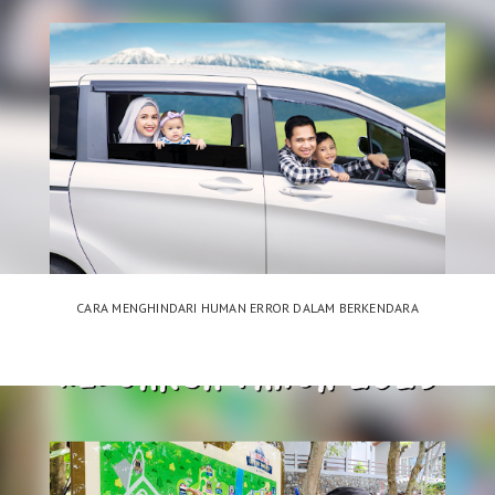
CARA MENGHINDARI HUMAN ERROR DALAM BERKENDARA