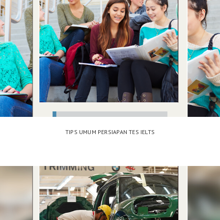
TIPS UMUM PERSIAPAN TES IELTS