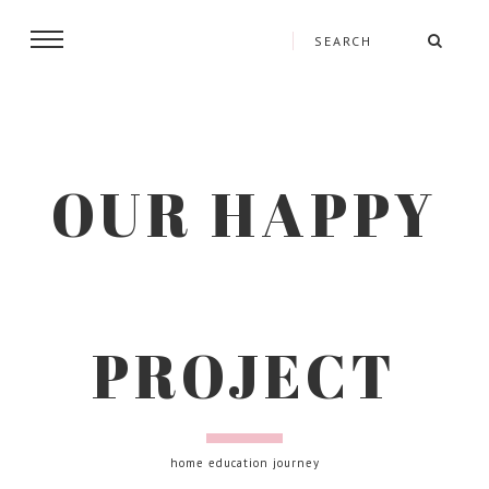
OUR HAPPY
PROJECT
home education journey