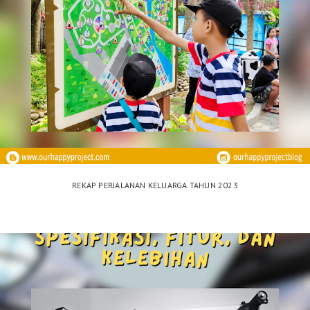
REKAP PERJALANAN KELUARGA TAHUN 2023