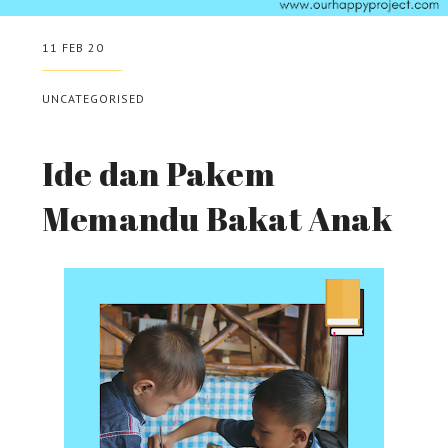
11 FEB 20
UNCATEGORISED
Ide dan Pakem
Memandu Bakat Anak