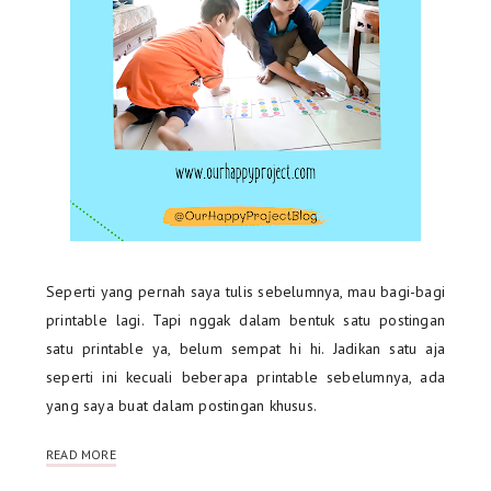
Seperti yang pernah saya tulis sebelumnya, mau bagi-bagi
printable lagi. Tapi nggak dalam bentuk satu postingan
satu printable ya, belum sempat hi hi. Jadikan satu aja
seperti ini kecuali beberapa printable sebelumnya, ada
yang saya buat dalam postingan khusus.
READ MORE