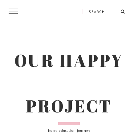
OUR HAPPY
PROJECT
home education journey