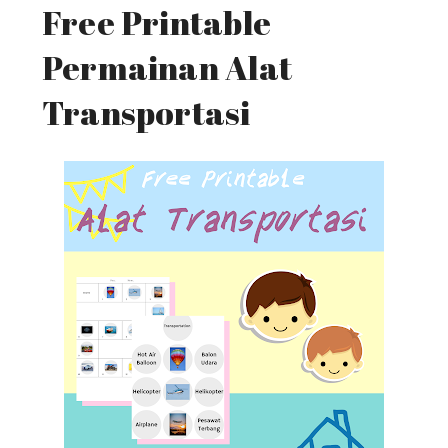
Free Printable
Permainan Alat
Transportasi