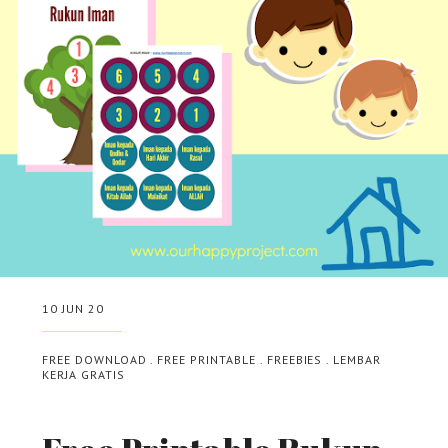
10 JUN 20
FREE DOWNLOAD
.
FREE PRINTABLE
.
FREEBIES
.
LEMBAR
KERJA GRATIS