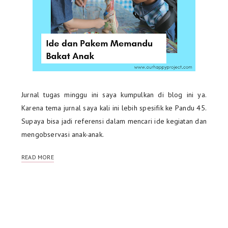
Jurnal tugas minggu ini saya kumpulkan di blog ini ya.
Karena tema jurnal saya kali ini lebih spesifik ke Pandu 45.
Supaya bisa jadi referensi dalam mencari ide kegiatan dan
mengobservasi anak-anak.
READ MORE