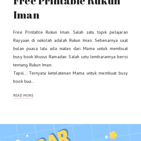
Free Printable Rukun
Iman
Free Printable Rukun Iman. Salah satu topik pelajaran
Rayyaan di sekolah adalah Rukun Iman. Sebenarnya saat
bulan puasa lalu ada niatan dari Mama untuk membuat
busy book khusus Ramadan. Salah satu lembarannya berisi
tentang Rukun Iman.
Tapiii... Ternyata ketelatenan Mama untuk membuat busy
book bua…
READ MORE