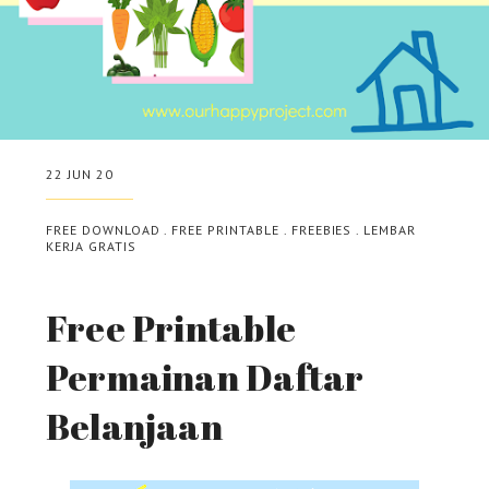
22 JUN 20
FREE DOWNLOAD
.
FREE PRINTABLE
.
FREEBIES
.
LEMBAR
KERJA GRATIS
Free Printable
Permainan Daftar
Belanjaan