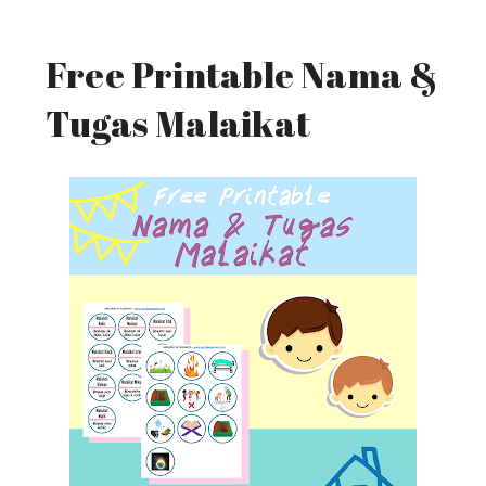
Free Printable Nama &
Tugas Malaikat