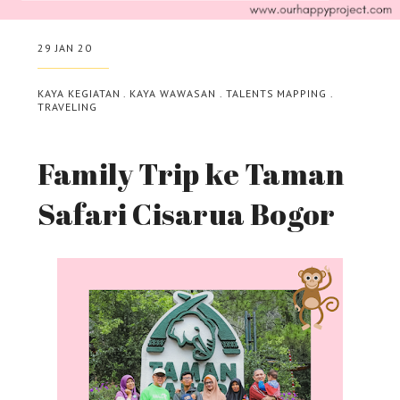
29 JAN 20
KAYA KEGIATAN
.
KAYA WAWASAN
.
TALENTS MAPPING
.
TRAVELING
Family Trip ke Taman
Safari Cisarua Bogor