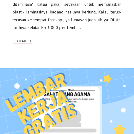
dilaminasi? Kalau pakai setrikaan untuk memanaskan
plastik laminasinya, kadang hasilnya keriting. Kalau terus-
terusan ke tempat fotokopi, ya lumayan juga sih ya. Di sini
tarifnya sekitar Rp 3.000 per lembar.
READ MORE