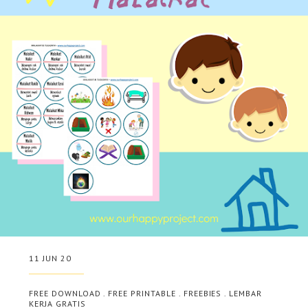
11 JUN 20
FREE DOWNLOAD
.
FREE PRINTABLE
.
FREEBIES
.
LEMBAR
KERJA GRATIS