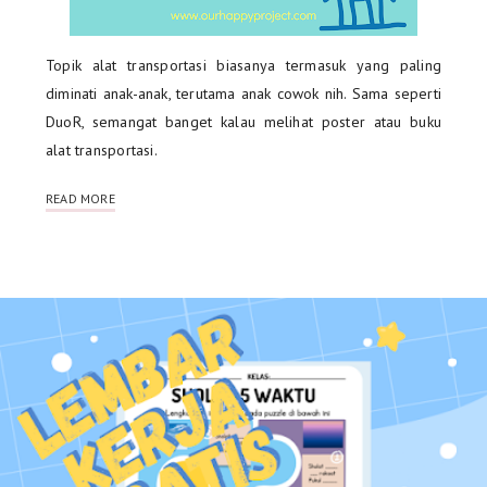
Topik alat transportasi biasanya termasuk yang paling
diminati anak-anak, terutama anak cowok nih. Sama seperti
DuoR, semangat banget kalau melihat poster atau buku
alat transportasi.
READ MORE