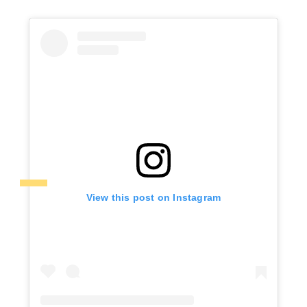
View this post on Instagram