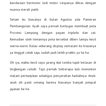
kendaraan bermotor. Jadi motor vespanya dihias dengan
nuansa merah putih.
Selain itu biasanya di bulan Agustus ada Pameran
Pembangunan. Ayah saya pernah bertugas membuat peta
Provinsi Lampung dengan papan tripleks dan cat.
Kemudian oleh temannya peta tersebut diberi lampu kecil
warna-warni. Kalau sekarang display semacam itu biasanya
ya tinggal cetak saja, sudah jauh lebih praktis ya ha ha.
Oh iya, waktu kecil saya jarang ikut lomba tujuh belasan di
lingkungan rumah. Tapi pernah beberapa kali menonton
malam pertunjukan sekaligus penyerahan hadiahnya. Anak-
anak sih pasti senang karena biasanya banyak penjual
jajanan he he.