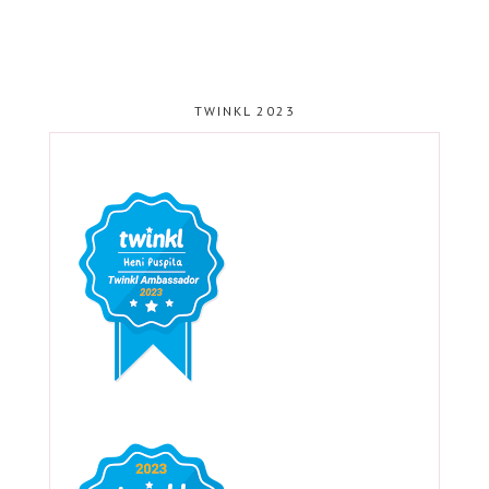
TWINKL 2023