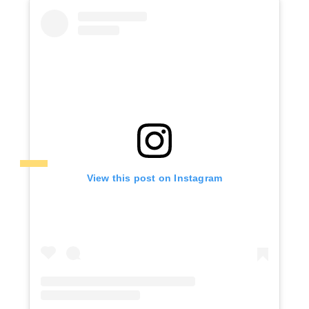
View this post on Instagram