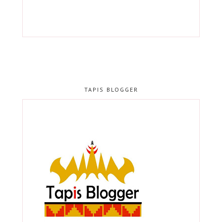
TAPIS BLOGGER