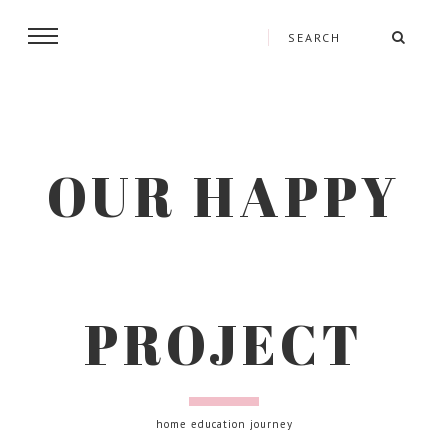
OUR HAPPY
PROJECT
home education journey