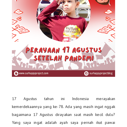
17 Agustus tahun ini Indonesia merayakan
kemerdekaannya yang ke-78. Ada yang masih ingat nggak
bagaimana 17 Agustus dirayakan saat masih kecil dulu?
Yang saya ingat adalah ayah saya pernah ikut pawai