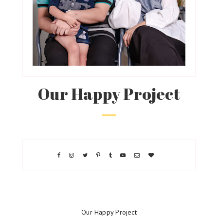
Our Happy Project
Our Happy Project