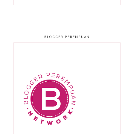
BLOGGER PEREMPUAN