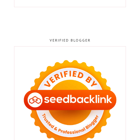
VERIFIED BLOGGER