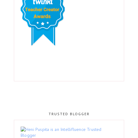
TRUSTED BLOGGER