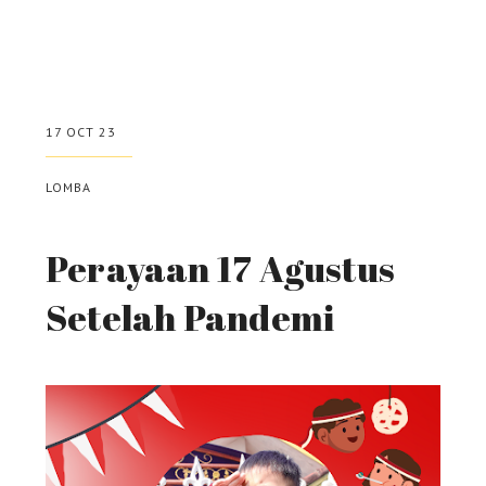
17 OCT 23
LOMBA
Perayaan 17 Agustus
Setelah Pandemi