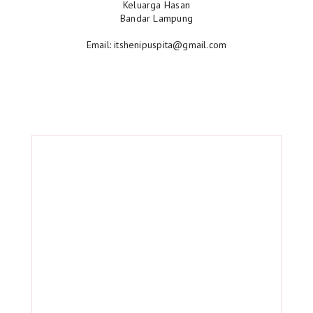
Keluarga Hasan
Bandar Lampung
Email: itshenipuspita@gmail.com