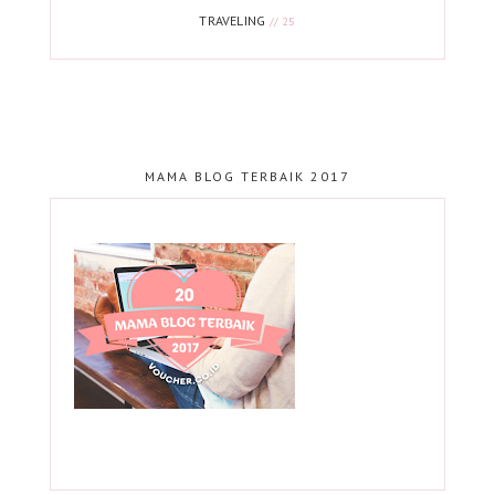
TRAVELING
// 25
MAMA BLOG TERBAIK 2017