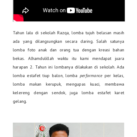
Tahun lalu di sekolah Razqa, lomba tujuh belasan masih
ada yang dilangsungkan secara daring. Salah satunya
lomba foto anak dan orang tua dengan kreasi bahan
bekas. Alhamdulillah waktu itu kami mendapat juara
harapan 2. Tahun ini lombanya dilakukan di sekolah. Ada
lomba estafet tiup balon, lomba
performance
per kelas,
lomba makan kerupuk, mengupas kuaci, membawa
kelereng dengan sendok, juga lomba estafet karet
gelang.