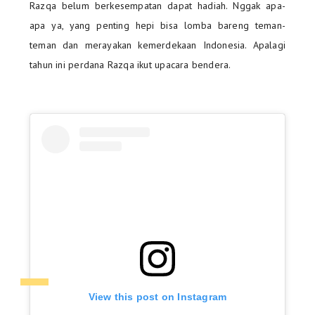
Razqa belum berkesempatan dapat hadiah. Nggak apa-
apa ya, yang penting hepi bisa lomba bareng teman-
teman dan merayakan kemerdekaan Indonesia. Apalagi
tahun ini perdana Razqa ikut upacara bendera.
View this post on Instagram