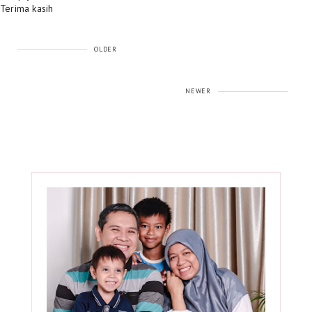
Terima kasih
OLDER
NEWER