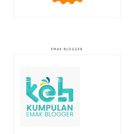
EMAK BLOGGER