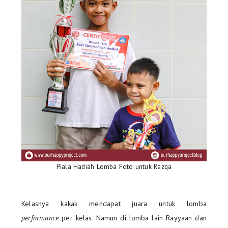
Piala Hadiah Lomba Foto untuk Razqa
Kelasnya kakak mendapat juara untuk lomba
performance
per kelas. Namun di lomba lain Rayyaan dan