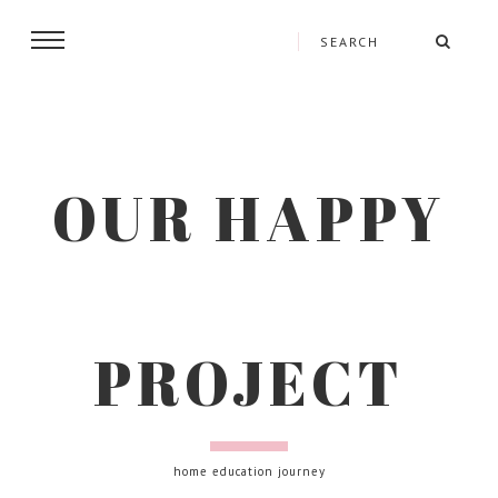
OUR HAPPY
PROJECT
home education journey