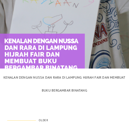
KENALAN DENGAN NUSSA DAN RARA DI LAMPUNG HIJRAH FAIR DAN MEMBUAT
BUKU BERGAMBAR BINATANG
OLDER