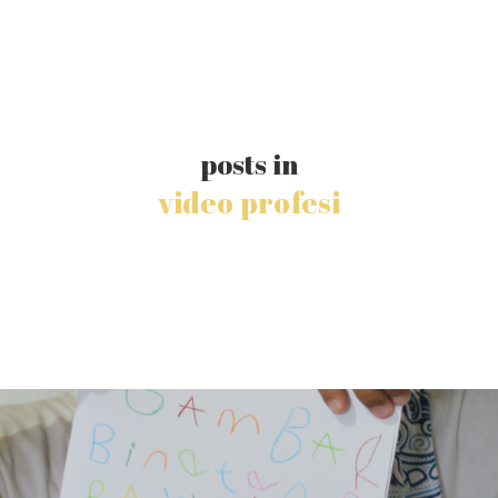
posts in
video profesi