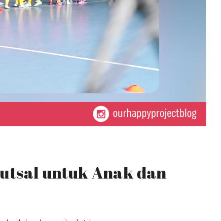
utsal untuk Anak dan