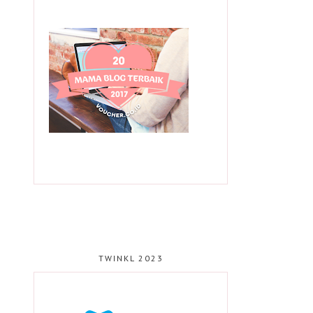
TWINKL 2023