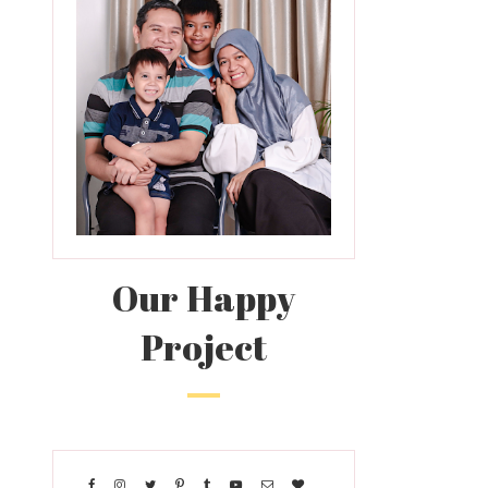
Our Happy
Project