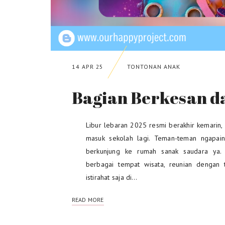
14 APR 25
TONTONAN ANAK
Bagian Berkesan d
Libur lebaran 2025 resmi berakhir kemarin, h
masuk sekolah lagi. Teman-teman ngapain 
berkunjung ke rumah sanak saudara ya. 
berbagai tempat wisata, reunian dengan
istirahat saja di…
READ MORE