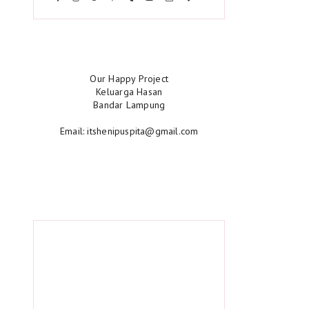
Our Happy Project
Keluarga Hasan
Bandar Lampung
Email: itshenipuspita@gmail.com