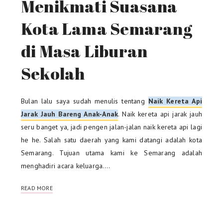
Menikmati Suasana
Kota Lama Semarang
di Masa Liburan
Sekolah
Bulan lalu saya sudah menulis tentang
Naik Kereta Api
Jarak Jauh Bareng Anak-Anak
. Naik kereta api jarak jauh
seru banget ya, jadi pengen jalan-jalan naik kereta api lagi
he he. Salah satu daerah yang kami datangi adalah kota
Semarang. Tujuan utama kami ke Semarang adalah
menghadiri acara keluarga.…
READ MORE