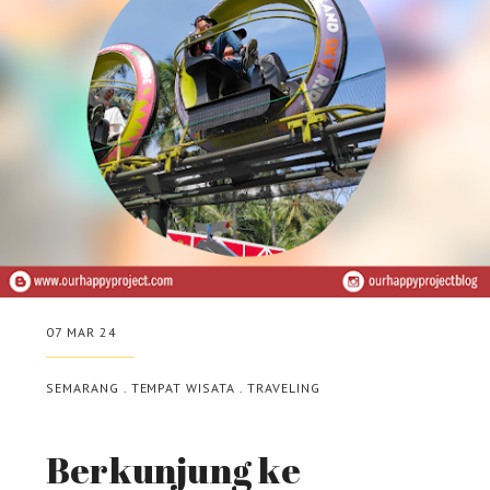
07 MAR 24
SEMARANG
.
TEMPAT WISATA
.
TRAVELING
Berkunjung ke