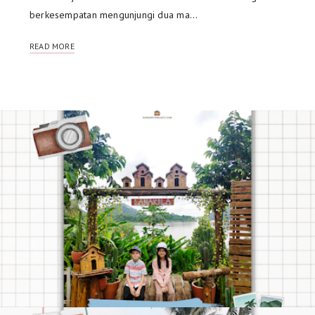
berkesempatan mengunjungi dua ma…
READ MORE