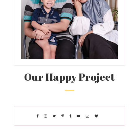
Our Happy Project