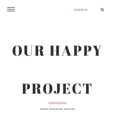
OUR HAPPY
PROJECT
home education journey