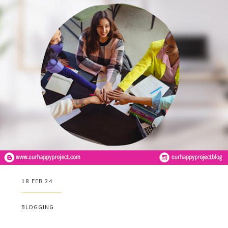
18 FEB 24
BLOGGING