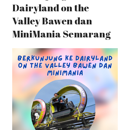
Dairyland on the
Valley Bawen dan
MiniMania Semarang