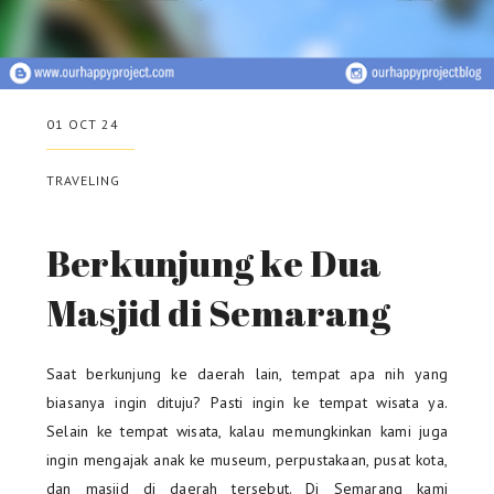
01 OCT 24
TRAVELING
Berkunjung ke Dua
Masjid di Semarang
Saat berkunjung ke daerah lain, tempat apa nih yang
biasanya ingin dituju? Pasti ingin ke tempat wisata ya.
Selain ke tempat wisata, kalau memungkinkan kami juga
ingin mengajak anak ke museum, perpustakaan, pusat kota,
dan masjid di daerah tersebut. Di Semarang kami