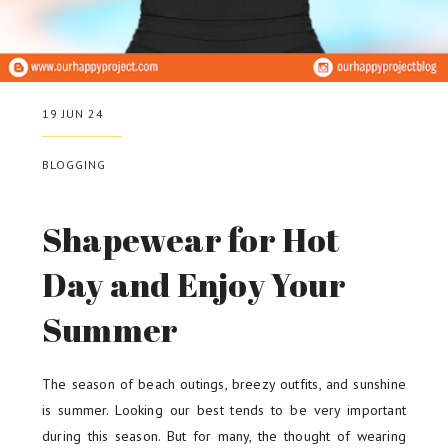
19 JUN 24
BLOGGING
Shapewear for Hot
Day and Enjoy Your
Summer
The season of beach outings, breezy outfits, and sunshine
is summer. Looking our best tends to be very important
during this season. But for many, the thought of wearing