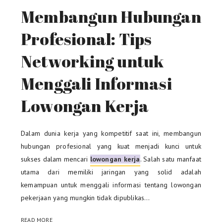
Membangun Hubungan
Profesional: Tips
Networking untuk
Menggali Informasi
Lowongan Kerja
Dalam dunia kerja yang kompetitif saat ini, membangun
hubungan profesional yang kuat menjadi kunci untuk
sukses dalam mencari
lowongan kerja
. Salah satu manfaat
utama dari memiliki jaringan yang solid adalah
kemampuan untuk menggali informasi tentang lowongan
pekerjaan yang mungkin tidak dipublikas…
READ MORE