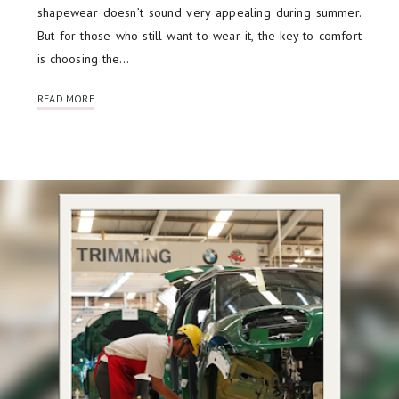
shapewear doesn’t sound very appealing during summer.
But for those who still want to wear it, the key to comfort
is choosing the…
READ MORE