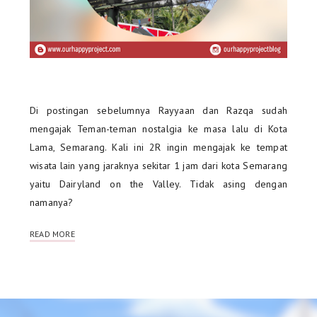
Di postingan sebelumnya Rayyaan dan Razqa sudah
mengajak Teman-teman nostalgia ke masa lalu di Kota
Lama, Semarang. Kali ini 2R ingin mengajak ke tempat
wisata lain yang jaraknya sekitar 1 jam dari kota Semarang
yaitu Dairyland on the Valley. Tidak asing dengan
namanya?
READ MORE