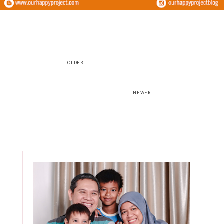
OLDER
NEWER