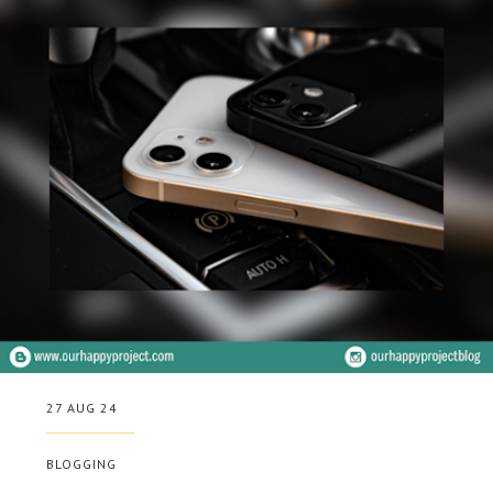
27 AUG 24
BLOGGING