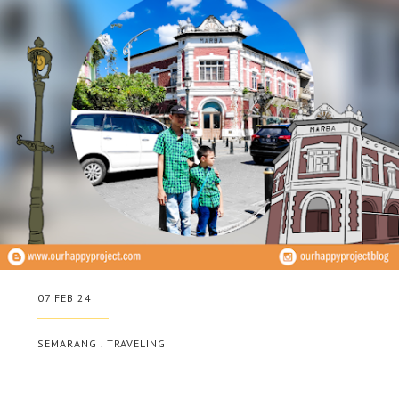
07 FEB 24
SEMARANG
.
TRAVELING