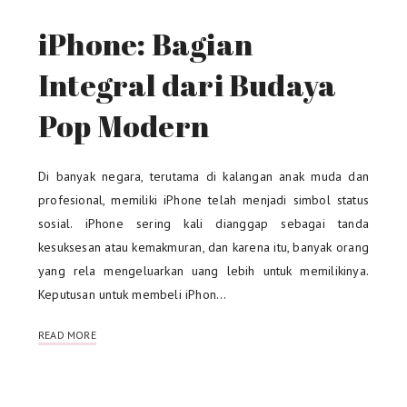
iPhone: Bagian
Integral dari Budaya
Pop Modern
Di banyak negara, terutama di kalangan anak muda dan
profesional, memiliki iPhone telah menjadi simbol status
sosial. iPhone sering kali dianggap sebagai tanda
kesuksesan atau kemakmuran, dan karena itu, banyak orang
yang rela mengeluarkan uang lebih untuk memilikinya.
Keputusan untuk membeli iPhon…
READ MORE